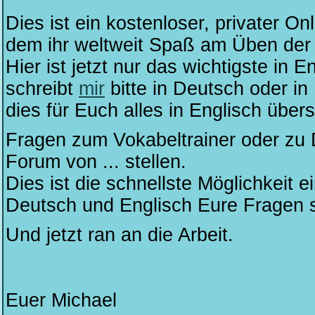
Dies ist ein kostenloser, privater O
dem ihr weltweit Spaß am Üben der
Hier ist jetzt nur das wichtigste in 
schreibt
mir
bitte in Deutsch oder in
dies für Euch alles in Englisch übers
Fragen zum Vokabeltrainer oder zu 
Forum von ... stellen.
Dies ist die schnellste Möglichkeit 
Deutsch und Englisch Eure Fragen s
Und jetzt ran an die Arbeit.
Euer Michael