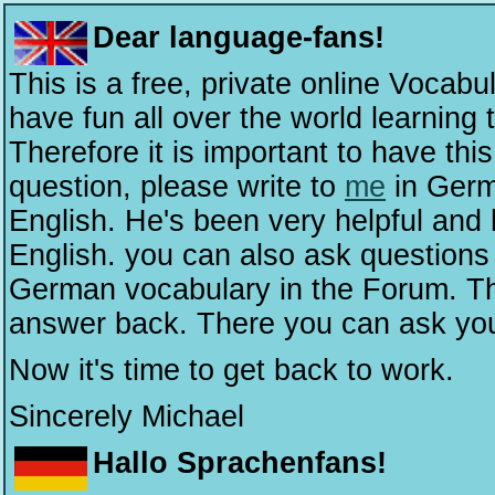
Dear language-fans!
This is a free, private online Vocabu
have fun all over the world learnin
Therefore it is important to have this
question, please write to
me
in Germ
English. He's been very helpful and h
English. you can also ask questions
German vocabulary in the Forum. Thi
answer back. There you can ask you
Now it's time to get back to work.
Sincerely Michael
Hallo Sprachenfans!